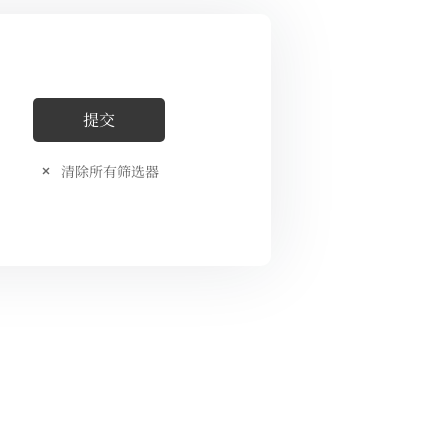
清除所有筛选器