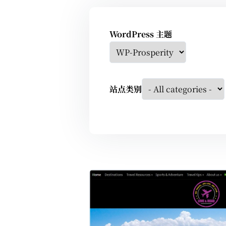
WordPress 主题
站点类别