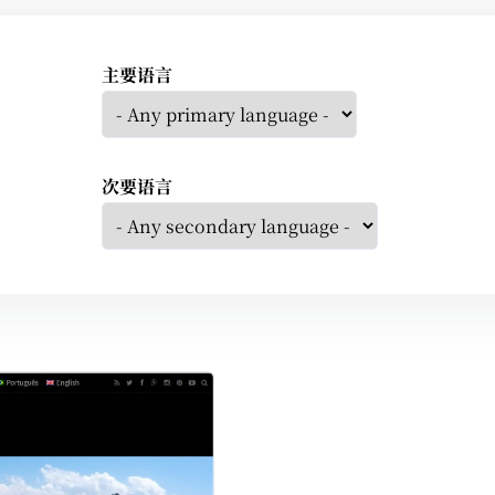
主要语言
次要语言