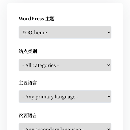
WordPress 主题
站点类别
主要语言
次要语言