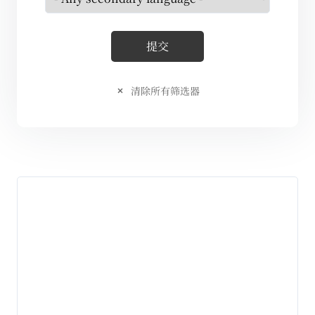
清除所有筛选器