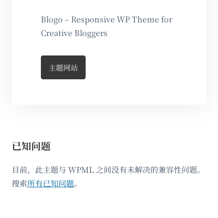
Blogo – Responsive WP Theme for
Creative Bloggers
主题网站
已知问题
目前，此主题与 WPML 之间没有未解决的兼容性问题。
搜索
所有已知问题
。