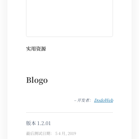
实用资源
Blogo
– 开发者：
DodoWeb
版本 1.2.01
最后测试日期： 5 4 月, 2019