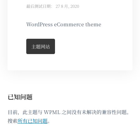
最后测试日期： 27 8 月, 2020
WordPress eCommerce theme
主题网站
已知问题
目前，此主题与 WPML 之间没有未解决的兼容性问题。
搜索
所有已知问题
。