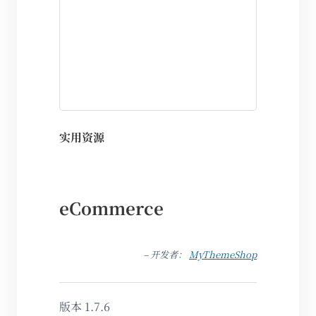
实用资源
eCommerce
– 开发者：
MyThemeShop
版本 1.7.6