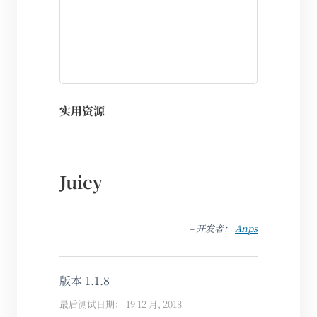
实用资源
Juicy
– 开发者：
Anps
版本 1.1.8
最后测试日期： 19 12 月, 2018