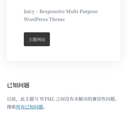
Juicy – Responsive Multi-Purpose
WordPress Theme
主题网站
已知问题
目前，此主题与 WPML 之间没有未解决的兼容性问题。
搜索
所有已知问题
。