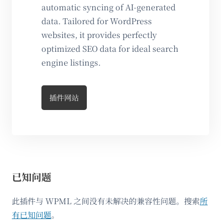
automatic syncing of AI-generated
data. Tailored for WordPress
websites, it provides perfectly
optimized SEO data for ideal search
engine listings.
插件网站
已知问题
此插件与 WPML 之间没有未解决的兼容性问题。搜索
所
有已知问题
。