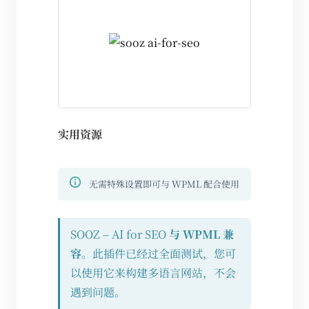
实用资源
无需特殊设置即可与 WPML 配合使用
SOOZ – AI for SEO
与 WPML 兼
容
。此插件已经过全面测试，您可
以使用它来构建多语言网站，不会
遇到问题。