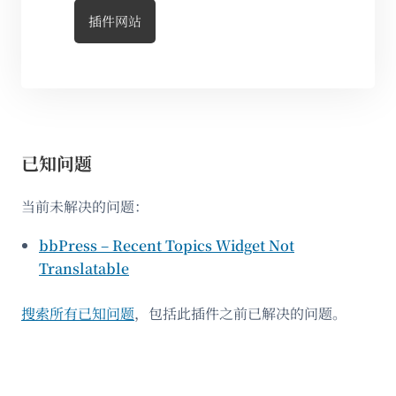
插件网站
已知问题
当前未解决的问题：
bbPress – Recent Topics Widget Not
Translatable
搜索所有已知问题
，包括此插件之前已解决的问题。