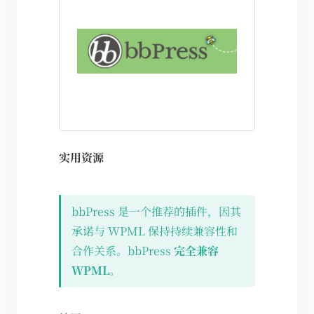
实用资源
bbPress 是一个推荐的插件，因其
承诺与 WPML 保持持续兼容性和
合作关系。bbPress
完全兼容
WPML
。