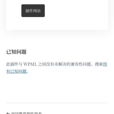
插件网站
已知问题
此插件与 WPML 之间没有未解决的兼容性问题。搜索
所
有已知问题
。
返回推荐插件列表