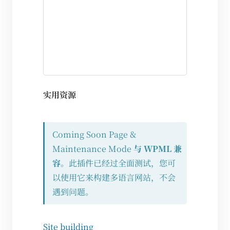
实用资源
Coming Soon Page &
Maintenance Mode
与 WPML 兼
容
。此插件已经过全面测试，您可
以使用它来构建多语言网站，不会
遇到问题。
Site building