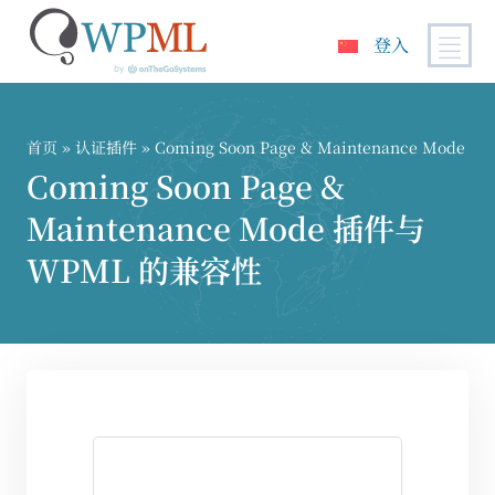
登入
跳
到
内
首页
»
认证插件
» Coming Soon Page & Maintenance Mode
容
Coming Soon Page &
Maintenance Mode 插件与
WPML 的兼容性