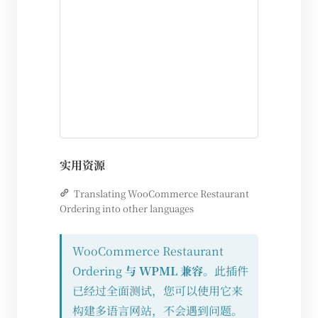
实用资源
Translating WooCommerce Restaurant
Ordering into other languages
WooCommerce Restaurant
Ordering
与 WPML 兼容
。此插件
已经过全面测试，您可以使用它来
构建多语言网站，不会遇到问题。