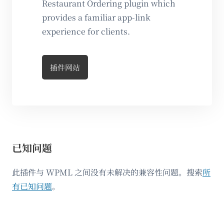
Restaurant Ordering plugin which
provides a familiar app-link
experience for clients.
插件网站
已知问题
此插件与 WPML 之间没有未解决的兼容性问题。搜索
所
有已知问题
。