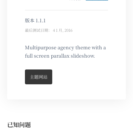
版本 1.1.1
最后测试日期： 4 1 月, 2016
Multipurpose agency theme with a
full screen parallax slideshow.
主题网站
已知问题