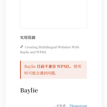
实用资源
Creating Multilingual Websites With
Baylie and WPML
Baylie
目前不兼容 WPML
。使用
时可能会遇到问题。
Baylie
– 开发者：
Themetrust