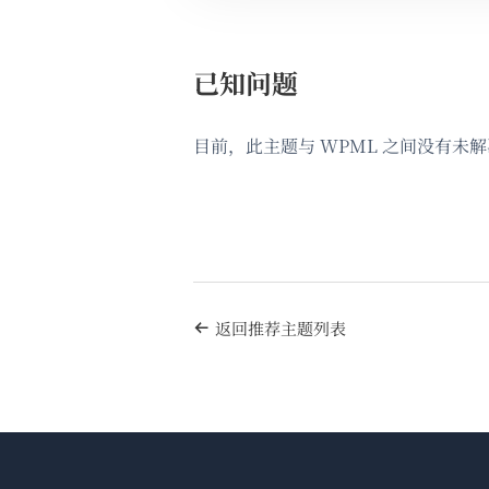
已知问题
目前，此主题与 WPML 之间没有未
返回推荐主题列表