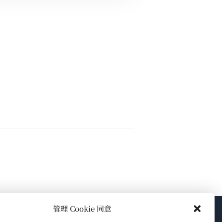
管理 Cookie 同意