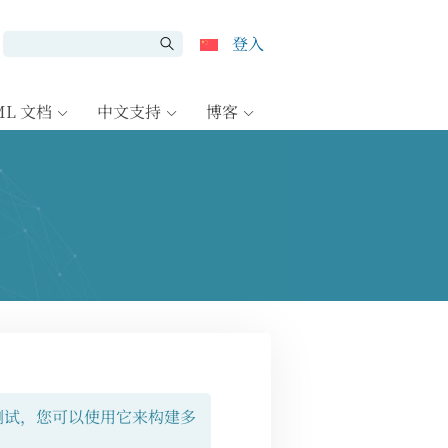
登入
ML 文档
中文支持
博客
测试，您可以使用它来构建多