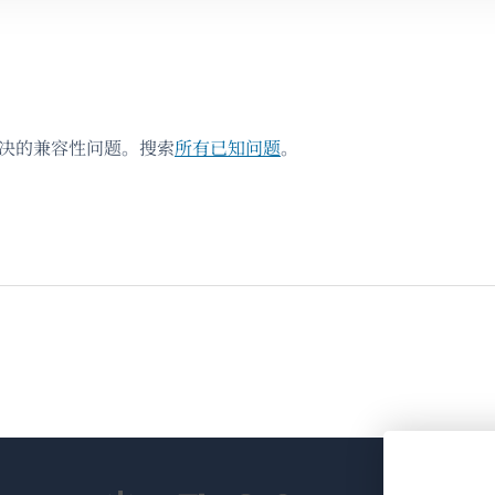
解决的兼容性问题。搜索
所有已知问题
。