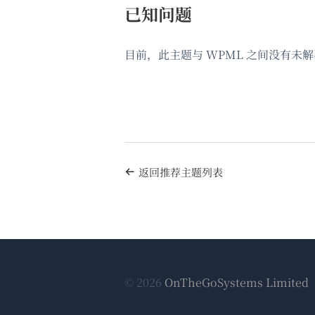
已知问题
目前，此主题与 WPML 之间没有未
返回推荐主题列表
© 2026
OnTheGoSystems Limited