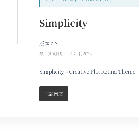
Simplicity
版本 2.2
最后测试日期： 21 7 月, 2023
Simplicity – Creative Flat Retina Theme
主题网站