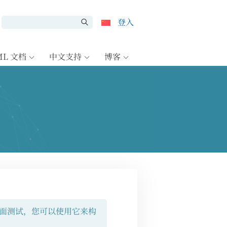
登入
ML 文档
中文支持
博客
面测试，您可以使用它来构