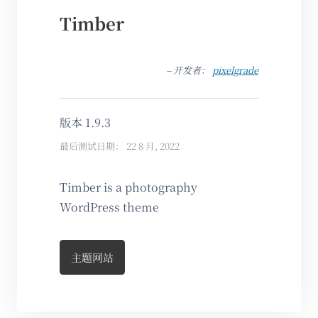
Timber
– 开发者：
pixelgrade
版本 1.9.3
最后测试日期： 22 8 月, 2022
Timber is a photography
WordPress theme
主题网站