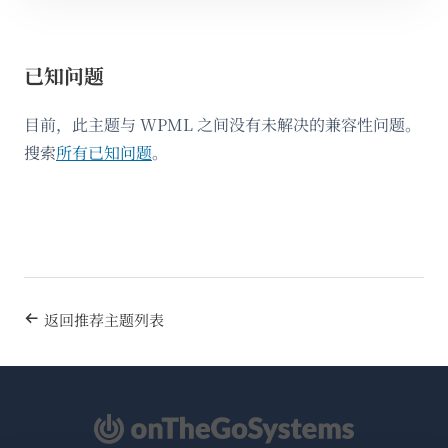
已知问题
目前，此主题与 WPML 之间没有未解决的兼容性问题。
搜索
所有已知问题
。
返回推荐主题列表