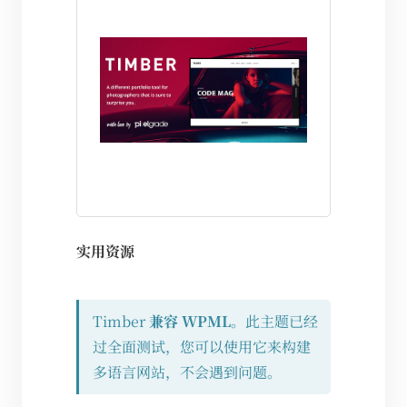
实用资源
Timber
兼容 WPML
。此主题已经
过全面测试，您可以使用它来构建
多语言网站，不会遇到问题。