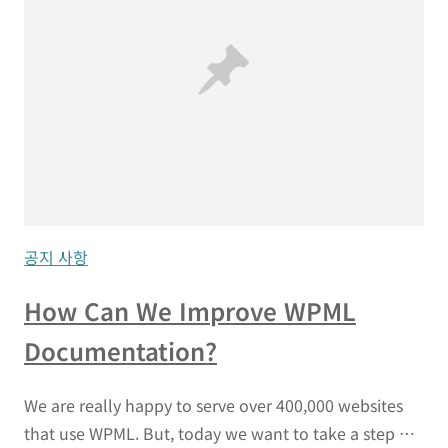
공지 사항
How Can We Improve WPML
Documentation?
We are really happy to serve over 400,000 websites
that use WPML. But, today we want to take a step …