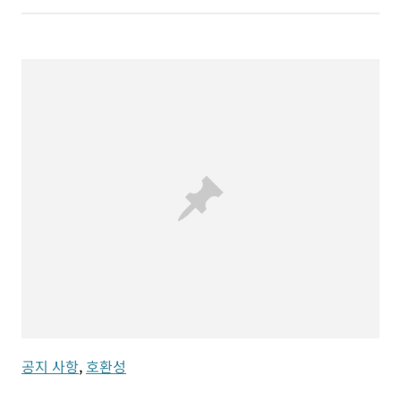
공지 사항
,
호환성