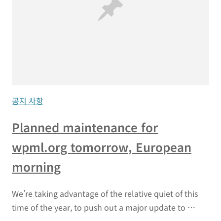
공지 사항
Planned maintenance for
wpml.org tomorrow, European
morning
We’re taking advantage of the relative quiet of this
time of the year, to push out a major update to …