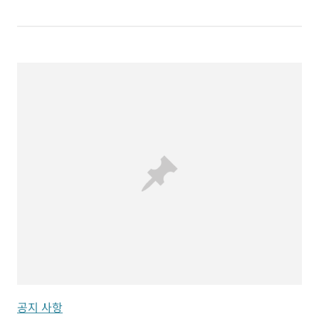
공지 사항