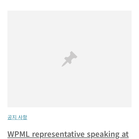
공지 사항
WPML representative speaking at