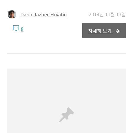
Dario Jazbec Hrvatin
2014년 11월 13일
8
자세히 보기