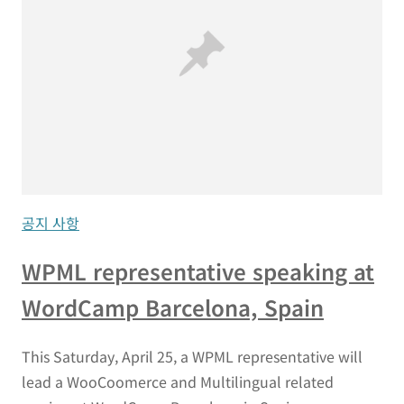
공지 사항
WPML representative speaking at
WordCamp Barcelona, Spain
This Saturday, April 25, a WPML representative will
lead a WooCoomerce and Multilingual related