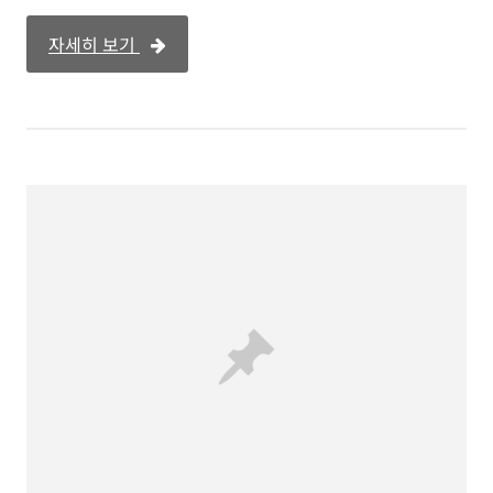
자세히 보기