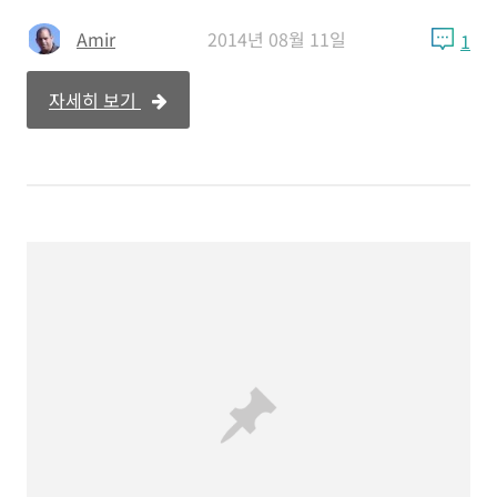
Amir
2014년 08월 11일
1
자세히 보기