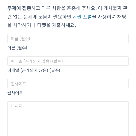
주제에 집중
하고 다른 사람을 존중해 주세요. 이 게시물과 관
련 없는 문제에 도움이 필요하면
지원 포럼
을 사용하여 채팅
을 시작하거나 티켓을 제출하세요.
이름 (필수)
이메일 (공개되지 않음) (필수)
웹사이트