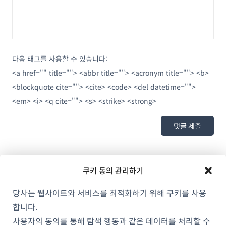
다음 태그를 사용할 수 있습니다:
<a href="" title=""> <abbr title=""> <acronym title=""> <b>
<blockquote cite=""> <cite> <code> <del datetime="">
<em> <i> <q cite=""> <s> <strike> <strong>
쿠키 동의 관리하기
당사는 웹사이트와 서비스를 최적화하기 위해 쿠키를 사용
합니다.
사용자의 동의를 통해 탐색 행동과 같은 데이터를 처리할 수