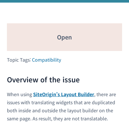
Open
Topic Tags:
Compatibility
Overview of the issue
When using
SiteOrigin’s Layout Builder
, there are
issues with translating widgets that are duplicated
both inside and outside the layout builder on the
same page. As result, they are not translatable.