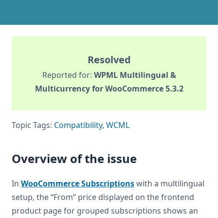
Resolved
Reported for:
WPML Multilingual &
Multicurrency for WooCommerce 5.3.2
Topic Tags:
Compatibility
,
WCML
Overview of the issue
In
WooCommerce Subscriptions
with a multilingual
setup, the “From” price displayed on the frontend
product page for grouped subscriptions shows an