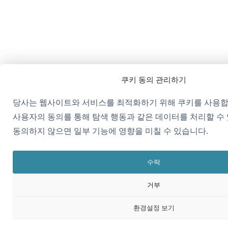
쿠키 동의 관리하기
당사는 웹사이트와 서비스를 최적화하기 위해 쿠키를 사용합
사용자의 동의를 통해 탐색 행동과 같은 데이터를 처리할 수
동의하지 않으면 일부 기능에 영향을 미칠 수 있습니다.
수락
거부
환경설정 보기