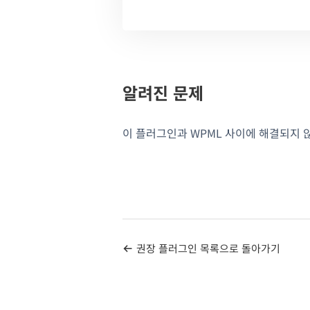
알려진 문제
이 플러그인과 WPML 사이에 해결되지 
권장 플러그인 목록으로 돌아가기