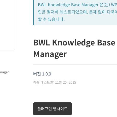
BWL Knowledge Base Manager 은(는) 
인은 철저히 테스트되었으며, 문제 없이 다국
할 수 있습니다.
BWL Knowledge Base
Manager
nager
버전 1.0.9
최종 테스트일: 11월 25, 2015
플러그인 웹사이트