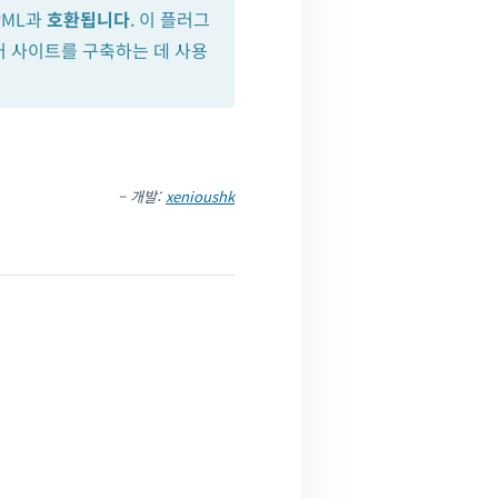
WPML과
호환됩니다
. 이 플러그
어 사이트를 구축하는 데 사용
– 개발:
xenioushk