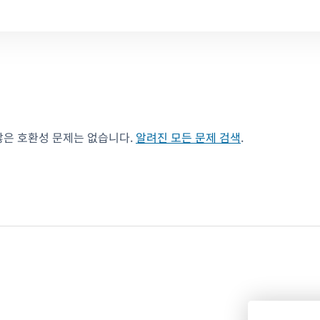
않은 호환성 문제는 없습니다.
알려진 모든 문제 검색
.