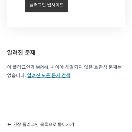
플러그인 웹사이트
알려진 문제
이 플러그인과 WPML 사이에 해결되지 않은 호환성 문제는
없습니다.
알려진 모든 문제 검색
.
권장 플러그인 목록으로 돌아가기