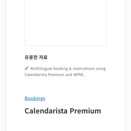
유용한 자료
Multilingual booking & reservations uisng
Calendarista Premium and WPML
Bookings
Calendarista Premium