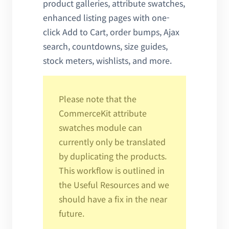
product galleries, attribute swatches,
enhanced listing pages with one-
click Add to Cart, order bumps, Ajax
search, countdowns, size guides,
stock meters, wishlists, and more.
Please note that the
CommerceKit attribute
swatches module can
currently only be translated
by duplicating the products.
This workflow is outlined in
the Useful Resources and we
should have a fix in the near
future.