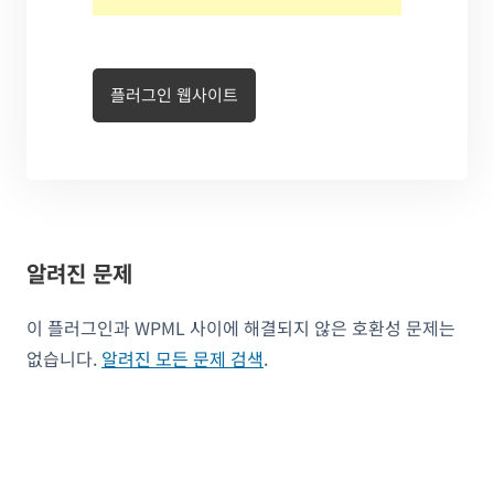
플러그인 웹사이트
알려진 문제
이 플러그인과 WPML 사이에 해결되지 않은 호환성 문제는
없습니다.
알려진 모든 문제 검색
.