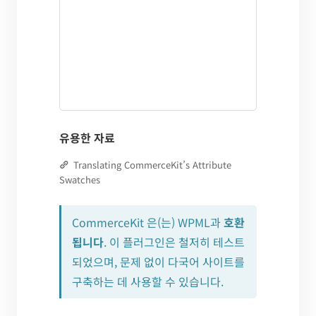
유용한 자료
Translating CommerceKit’s Attribute
Swatches
CommerceKit 은(는) WPML과
호환
됩니다
. 이 플러그인은 철저히 테스트
되었으며, 문제 없이 다국어 사이트를
구축하는 데 사용할 수 있습니다.