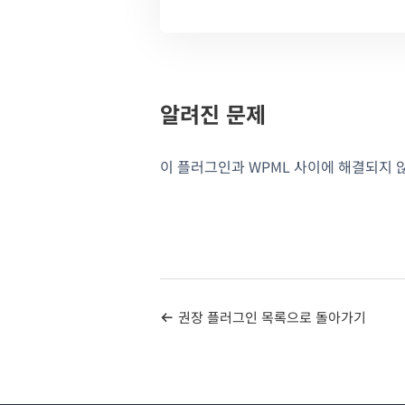
알려진 문제
이 플러그인과 WPML 사이에 해결되지 
권장 플러그인 목록으로 돌아가기