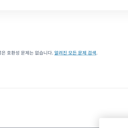
않은 호환성 문제는 없습니다.
알려진 모든 문제 검색
.