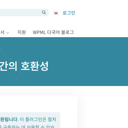
로그인
문서
지원
WPML 다국어 블로그
L 간의 호환성
호환됩니다
. 이 플러그인은 철저
 구축하는 데 사용할 수 있습