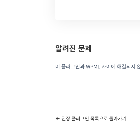
알려진 문제
이 플러그인과 WPML 사이에 해결되지 
권장 플러그인 목록으로 돌아가기