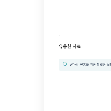
유용한 자료
WPML 연동을 위한 특별한 설