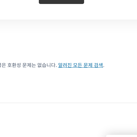
않은 호환성 문제는 없습니다.
알려진 모든 문제 검색
.