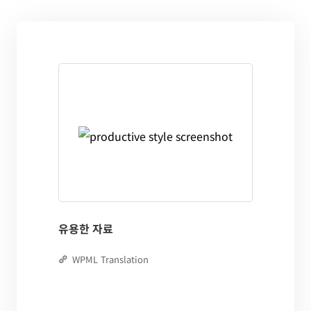
유용한 자료
WPML Translation