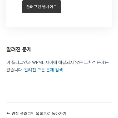
플러그인 웹사이트
알려진 문제
이 플러그인과 WPML 사이에 해결되지 않은 호환성 문제는
없습니다.
알려진 모든 문제 검색
.
권장 플러그인 목록으로 돌아가기