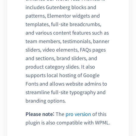
includes Gutenberg blocks and
patterns, Elementor widgets and
templates, full-site breadcrumbs,
and various content features such as
team members, testimonials, banner
sliders, video elements, FAQs pages
and sections, brand sliders, and
product category slides. It also
supports local hosting of Google
Fonts and allows website admins to
streamline full-site typography and
branding options.
Please note:
The
pro version
of this
plugin is also compatible with WPML.