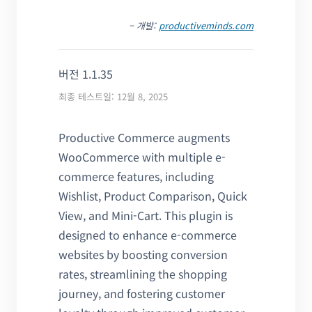
– 개발:
productiveminds.com
버전 1.1.35
최종 테스트일: 12월 8, 2025
Productive Commerce augments
WooCommerce with multiple e-
commerce features, including
Wishlist, Product Comparison, Quick
View, and Mini-Cart. This plugin is
designed to enhance e-commerce
websites by boosting conversion
rates, streamlining the shopping
journey, and fostering customer