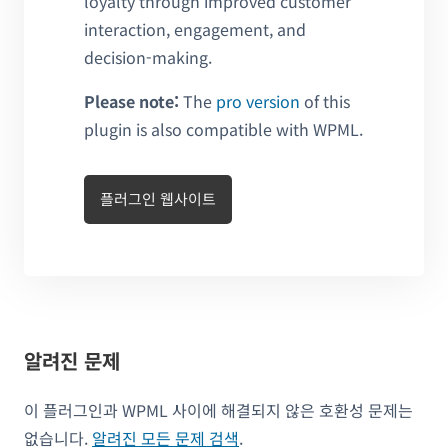
loyalty through improved customer
interaction, engagement, and
decision-making.
Please note:
The
pro version
of this
plugin is also compatible with WPML.
플러그인 웹사이트
알려진 문제
이 플러그인과 WPML 사이에 해결되지 않은 호환성 문제는
없습니다.
알려진 모든 문제 검색
.