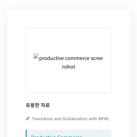
유용한 자료
Translation and Globalization with WPML
Productive Commerce –