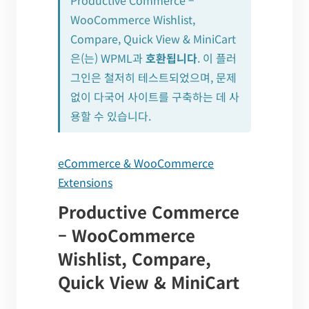
WooCommerce Wishlist,
Compare, Quick View & MiniCart
은(는) WPML과
호환됩니다
. 이 플러
그인은 철저히 테스트되었으며, 문제
없이 다국어 사이트를 구축하는 데 사
용할 수 있습니다.
eCommerce & WooCommerce
Extensions
Productive Commerce
– WooCommerce
Wishlist, Compare,
Quick View & MiniCart