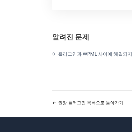
알려진 문제
이 플러그인과 WPML 사이에 해결되지
권장 플러그인 목록으로 돌아가기