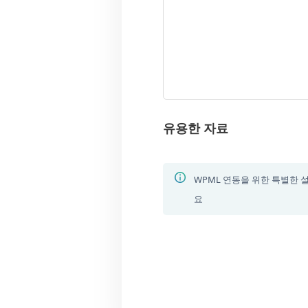
유용한 자료
WPML 연동을 위한 특별한 
요