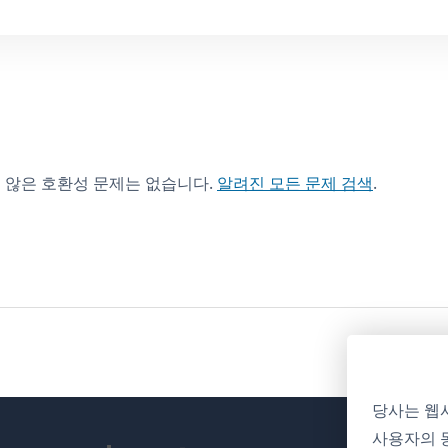
 않은 호환성 문제는 없습니다.
알려진 모든 문제 검색
.
당사는 웹
사용자의 