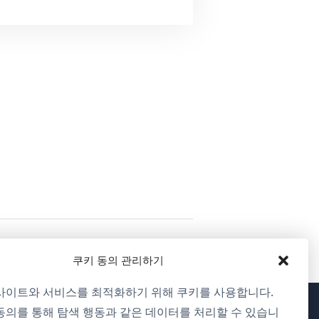
쿠키 동의 관리하기
사이트와 서비스를 최적화하기 위해 쿠키를 사용합니다.
동의를 통해 탐색 행동과 같은 데이터를 처리할 수 있습니