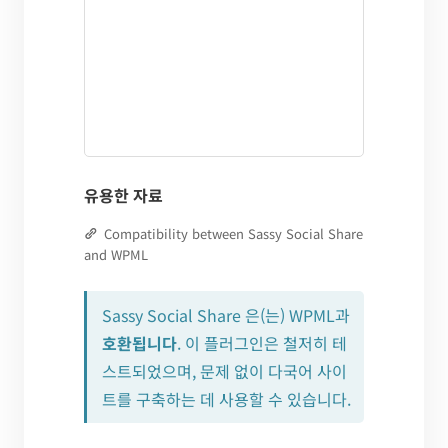
유용한 자료
Compatibility between Sassy Social Share
and WPML
Sassy Social Share 은(는) WPML과
호환됩니다
. 이 플러그인은 철저히 테
스트되었으며, 문제 없이 다국어 사이
트를 구축하는 데 사용할 수 있습니다.