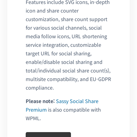
Features include SVG icons, in-depth
icon and share counter
customization, share count support
for various social channels, social
media follow icons, URL shortening
service integration, customizable
target URL for social sharing,
enable/disable social sharing and
total/individual social share count(s),
multisite compatibility, and EU-GDPR
compliance.
Please note:
Sassy Social Share
Premium
is also compatible with
WPML.