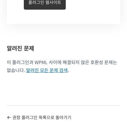
플러그인 웹사이트
알려진 문제
이 플러그인과 WPML 사이에 해결되지 않은 호환성 문제는
없습니다.
알려진 모든 문제 검색
.
권장 플러그인 목록으로 돌아가기