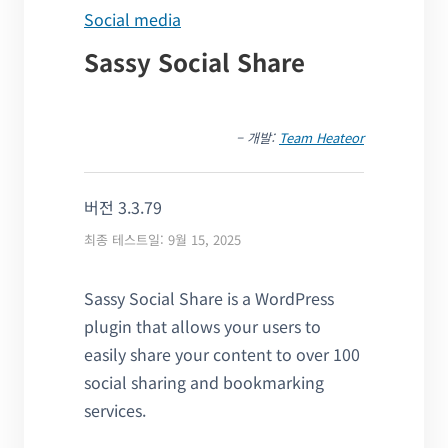
Social media
Sassy Social Share
– 개발:
Team Heateor
버전 3.3.79
최종 테스트일: 9월 15, 2025
Sassy Social Share is a WordPress
plugin that allows your users to
easily share your content to over 100
social sharing and bookmarking
services.