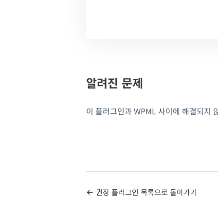
알려진 문제
이 플러그인과 WPML 사이에 해결되지 
권장 플러그인 목록으로 돌아가기