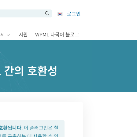
로그인
문서
지원
WPML 다국어 블로그
ML 간의 호환성
호환됩니다
. 이 플러그인은 철
를 구축하는 데 사용할 수 있