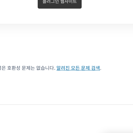
플러그인 웹사이트
않은 호환성 문제는 없습니다.
알려진 모든 문제 검색
.