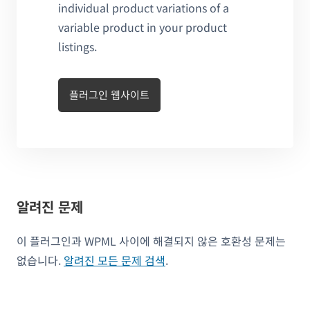
individual product variations of a
variable product in your product
listings.
플러그인 웹사이트
알려진 문제
이 플러그인과 WPML 사이에 해결되지 않은 호환성 문제는
없습니다.
알려진 모든 문제 검색
.