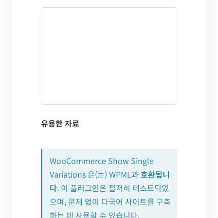
유용한 자료
WooCommerce Show Single
Variations 은(는) WPML과
호환됩니
다
. 이 플러그인은 철저히 테스트되었
으며, 문제 없이 다국어 사이트를 구축
하는 데 사용할 수 있습니다.