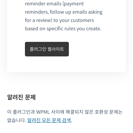
reminder emails (payment
reminders, follow up emails asking
for a review) to your customers
based on specific rules you create.
플러그인 웹사이트
알려진 문제
이 플러그인과 WPML 사이에 해결되지 않은 호환성 문제는
없습니다.
알려진 모든 문제 검색
.