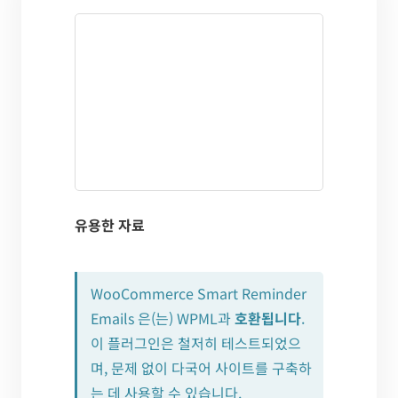
유용한 자료
WooCommerce Smart Reminder
Emails 은(는) WPML과
호환됩니다
.
이 플러그인은 철저히 테스트되었으
며, 문제 없이 다국어 사이트를 구축하
는 데 사용할 수 있습니다.