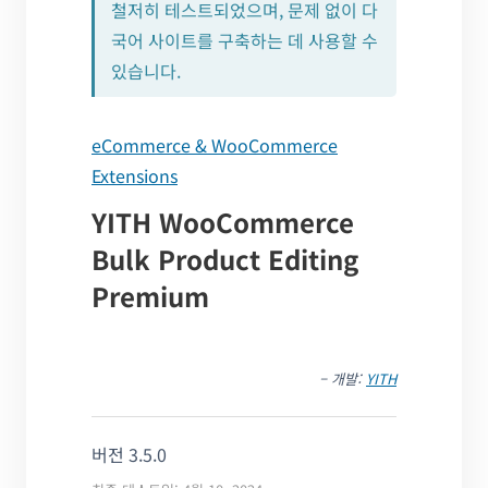
철저히 테스트되었으며, 문제 없이 다
국어 사이트를 구축하는 데 사용할 수
있습니다.
eCommerce & WooCommerce
Extensions
YITH WooCommerce
Bulk Product Editing
Premium
– 개발:
YITH
버전 3.5.0