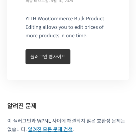
최종 테스트일: 4월 10, 2024
YITH WooCommerce Bulk Product
Editing allows you to edit prices of
more products in one time.
플러그인 웹사이트
알려진 문제
이 플러그인과 WPML 사이에 해결되지 않은 호환성 문제는
없습니다.
알려진 모든 문제 검색
.