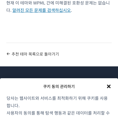
현재 이 테마와 WPML 간에 미해결된 호환성 문제는 없습니
다.
알려진 모든 문제를 검색하십시오
.
추천 테마 목록으로 돌아가기
쿠키 동의 관리하기
당사는 웹사이트와 서비스를 최적화하기 위해 쿠키를 사용
WPML 소개
합니다.
GDPR 및 개인정보 처리방침
사용자의 동의를 통해 탐색 행동과 같은 데이터를 처리할 수