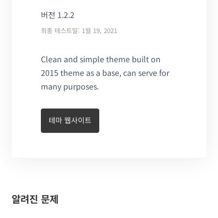
버전 1.2.2
최종 테스트일: 1월 19, 2021
Clean and simple theme built on
2015 theme as a base, can serve for
many purposes.
테마 웹사이트
알려진 문제