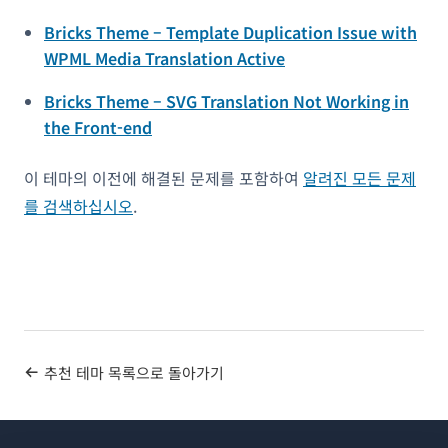
Bricks Theme – Template Duplication Issue with
WPML Media Translation Active
Bricks Theme – SVG Translation Not Working in
the Front-end
이 테마의 이전에 해결된 문제를 포함하여
알려진 모든 문제
를 검색하십시오
.
추천 테마 목록으로 돌아가기