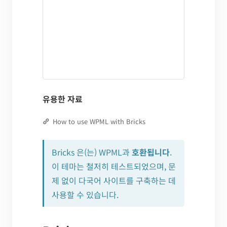
유용한 자료
How to use WPML with Bricks
Bricks 은(는) WPML과
호환됩니다
.
이 테마는 철저히 테스트되었으며, 문
제 없이 다국어 사이트를 구축하는 데
사용할 수 있습니다.