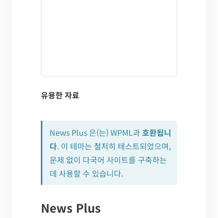
유용한 자료
News Plus 은(는) WPML과
호환됩니
다
. 이 테마는 철저히 테스트되었으며,
문제 없이 다국어 사이트를 구축하는
데 사용할 수 있습니다.
News Plus