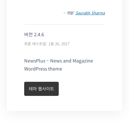
– 개발:
Saurabh Sharma
버전 2.4.6
최종 테스트일: 1월 26, 2017
NewsPlus – News and Magazine
WordPress theme
테마 웹사이트