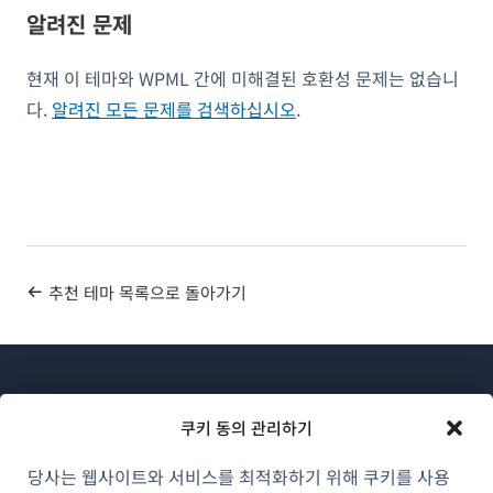
알려진 문제
현재 이 테마와 WPML 간에 미해결된 호환성 문제는 없습니
다.
알려진 모든 문제를 검색하십시오
.
추천 테마 목록으로 돌아가기
쿠키 동의 관리하기
당사는 웹사이트와 서비스를 최적화하기 위해 쿠키를 사용
WPML 소개