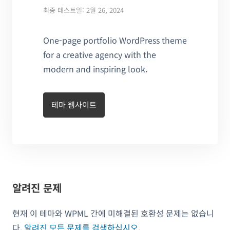
최종 테스트일: 2월 26, 2024
One-page portfolio WordPress theme
for a creative agency with the
modern and inspiring look.
테마 웹사이트
알려진 문제
현재 이 테마와 WPML 간에 미해결된 호환성 문제는 없습니
다.
알려진 모든 문제를 검색하십시오
.