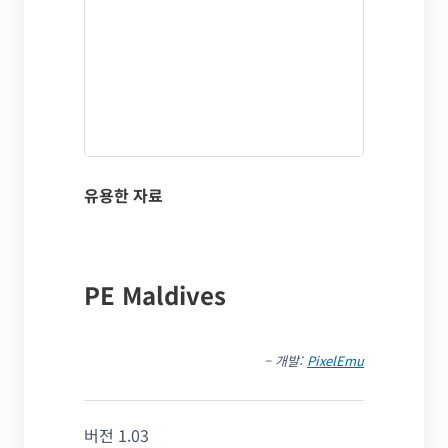
유용한 자료
PE Maldives
– 개발:
PixelEmu
버전 1.03