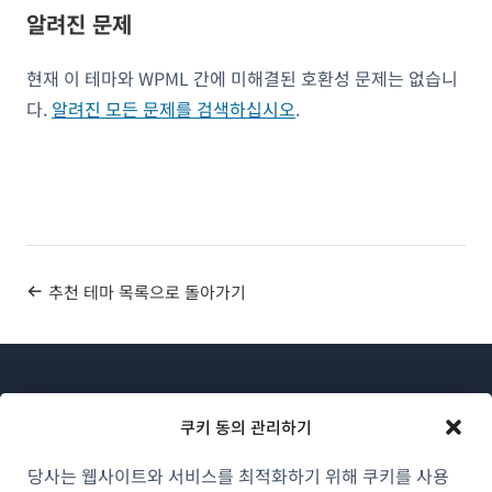
알려진 문제
현재 이 테마와 WPML 간에 미해결된 호환성 문제는 없습니
다.
알려진 모든 문제를 검색하십시오
.
추천 테마 목록으로 돌아가기
쿠키 동의 관리하기
당사는 웹사이트와 서비스를 최적화하기 위해 쿠키를 사용
WPML 소개