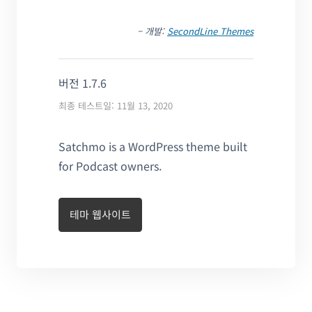
– 개발:
SecondLine Themes
버전 1.7.6
최종 테스트일: 11월 13, 2020
Satchmo is a WordPress theme built
for Podcast owners.
테마 웹사이트