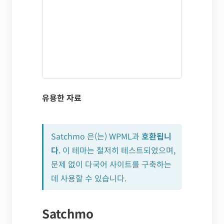
유용한 자료
Satchmo 은(는) WPML과
호환됩니
다
. 이 테마는 철저히 테스트되었으며,
문제 없이 다국어 사이트를 구축하는
데 사용할 수 있습니다.
Satchmo