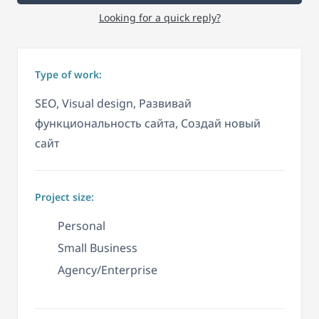
Looking for a quick reply?
Type of work:
SEO, Visual design, Развивай
функциональность сайта, Создай новый
сайт
Project size:
Personal
Small Business
Agency/Enterprise