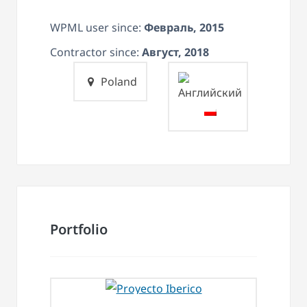
WPML user since:
Февраль, 2015
Contractor since:
Август, 2018
Poland
Portfolio