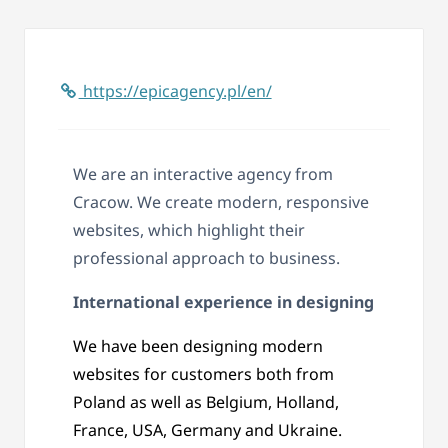
https://epicagency.pl/en/
We are an interactive agency from
Cracow. We create modern, responsive
websites, which highlight their
professional approach to business.
International experience in designing
We have been designing modern
websites for customers both from
Poland as well as Belgium, Holland,
France, USA, Germany and Ukraine.