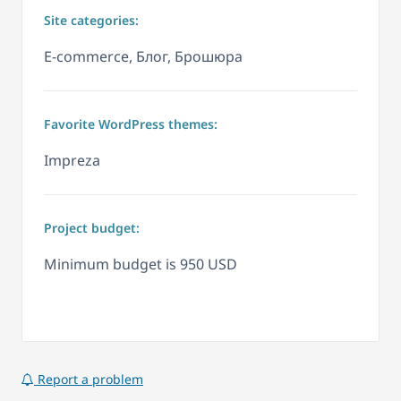
Site categories:
E-commerce, Блог, Брошюра
Favorite WordPress themes:
Impreza
Project budget:
Minimum budget is 950 USD
Report a problem