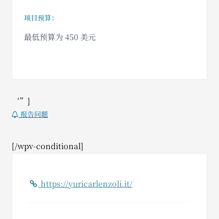
项目预算：
最低预算为 450 美元
‘”]
报告问题
[/wpv-conditional]
https://yuricarlenzoli.it/