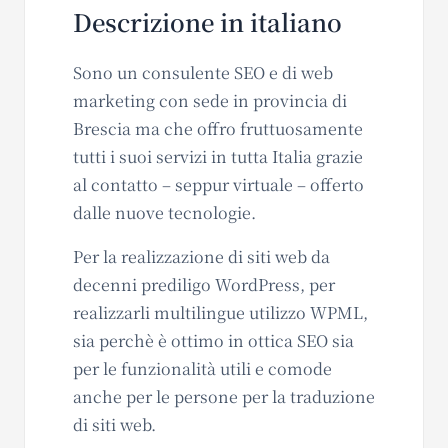
Descrizione in italiano
Sono un consulente SEO e di web
marketing con sede in provincia di
Brescia ma che offro fruttuosamente
tutti i suoi servizi in tutta Italia grazie
al contatto – seppur virtuale – offerto
dalle nuove tecnologie.
Per la realizzazione di siti web da
decenni prediligo WordPress, per
realizzarli multilingue utilizzo WPML,
sia perchè è ottimo in ottica SEO sia
per le funzionalità utili e comode
anche per le persone per la traduzione
di siti web.