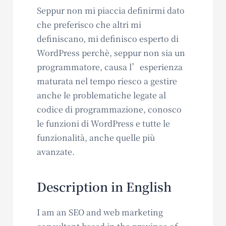
Seppur non mi piaccia definirmi dato
che preferisco che altri mi
definiscano, mi definisco esperto di
WordPress perchè, seppur non sia un
programmatore, causa l’esperienza
maturata nel tempo riesco a gestire
anche le problematiche legate al
codice di programmazione, conosco
le funzioni di WordPress e tutte le
funzionalità, anche quelle più
avanzate.
Description in English
I am an SEO and web marketing