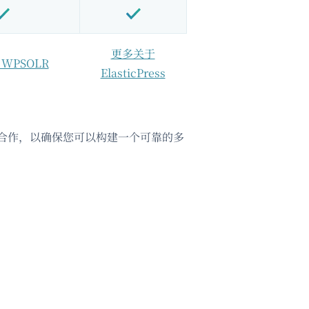
更多关于
WPSOLR
ElasticPress
切合作，以确保您可以构建一个可靠的多