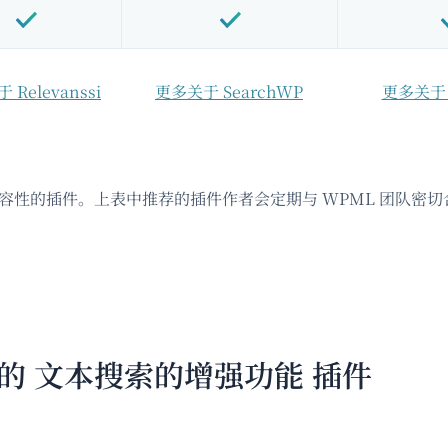
Relevanssi
更多关于 SearchWP
更多关于 
兼容性的插件。上表中推荐的插件作者会定期与 WPML 团队密
容的 文本搜索的增强功能 插件