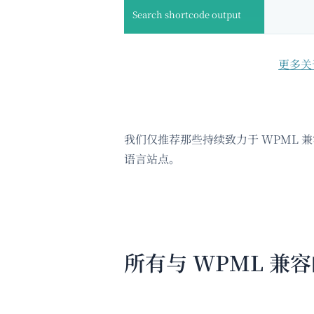
Search shortcode output
更多关于 
我们仅推荐那些持续致力于 WPML 
语言站点。
所有与 WPML 兼