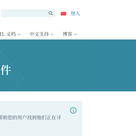
登入
ML 文档
中文支持
博客
插件
帮助您的用户找到他们正在寻