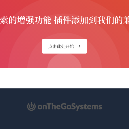
搜索的增强功能 插件添加到我们的
点击此处开始
（在
新
窗