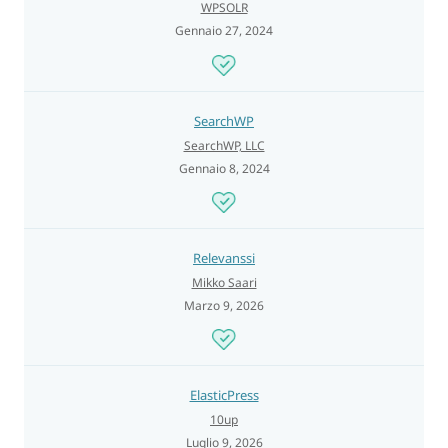
WPSOLR
Gennaio 27, 2024
SearchWP
SearchWP, LLC
Gennaio 8, 2024
Relevanssi
Mikko Saari
Marzo 9, 2026
ElasticPress
10up
Luglio 9, 2026