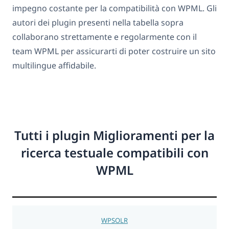
impegno costante per la compatibilità con WPML. Gli
autori dei plugin presenti nella tabella sopra
collaborano strettamente e regolarmente con il
team WPML per assicurarti di poter costruire un sito
multilingue affidabile.
Tutti i plugin Miglioramenti per la
ricerca testuale compatibili con
WPML
WPSOLR