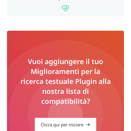
Vuoi aggiungere il tuo
Miglioramenti per la
ricerca testuale Plugin alla
nostra lista di
compatibilità?
Clicca qui per iniziare