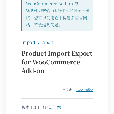
WooCommerce Add-on
与
WPML 兼容
。此插件已经过全面测
试，您可以使用它来构建多语言网
站，不会遇到问题。
Import & Export
Product Import Export
for WooCommerce
Add-on
– 开发者：
WebToffee
版本 1.3.1
（已知问题）