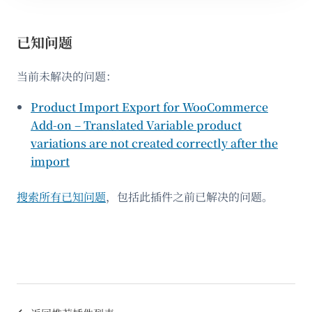
已知问题
当前未解决的问题：
Product Import Export for WooCommerce
Add-on – Translated Variable product
variations are not created correctly after the
import
搜索所有已知问题
，包括此插件之前已解决的问题。