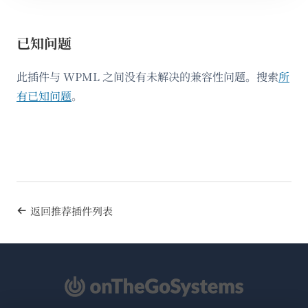
已知问题
此插件与 WPML 之间没有未解决的兼容性问题。搜索
所
有已知问题
。
返回推荐插件列表