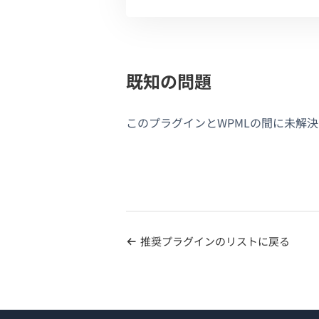
既知の問題
このプラグインとWPMLの間に未解
推奨プラグインのリストに戻る