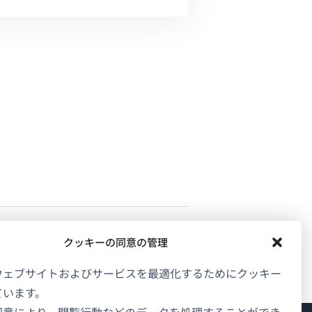
クッキーの同意の管理
ウェブサイトおよびサービスを最適化するためにクッキー
ています。