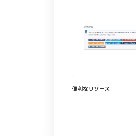
便利なリソース