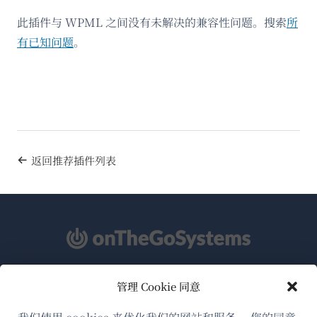
此插件与 WPML 之间没有未解决的兼容性问题。搜索
所
有已知问题
。
返回推荐插件列表
管理 Cookie 同意
关于WPML
GDPR与隐私政策