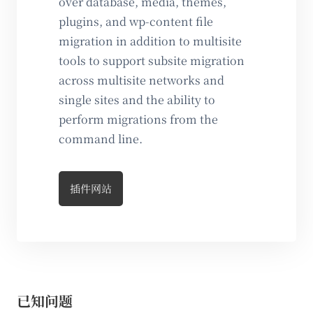
over database, media, themes,
plugins, and wp-content file
migration in addition to multisite
tools to support subsite migration
across multisite networks and
single sites and the ability to
perform migrations from the
command line.
插件网站
已知问题