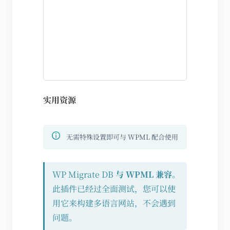
实用资源
无需特殊设置即可与 WPML 配合使用
WP Migrate DB
与 WPML 兼容
。
此插件已经过全面测试，您可以使
用它来构建多语言网站，不会遇到
问题。