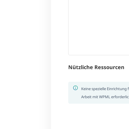
Nützliche Ressourcen
Keine spezielle Einrichtung f
Arbeit mit WPML erforderli