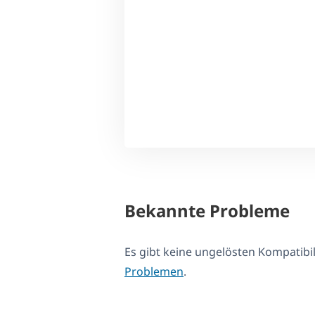
Bekannte Probleme
Es gibt keine ungelösten Kompatib
Problemen
.