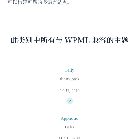
可以构建可靠的多语言站点。
此类别中所有与 WPML 兼容的主题
Felly
themeStek
3 9 月, 2019
Applique
Dahz
14 4 月, 2016