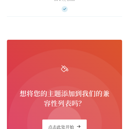
想将您的主题添加到我们的兼
容性列表吗？
点击此处开始