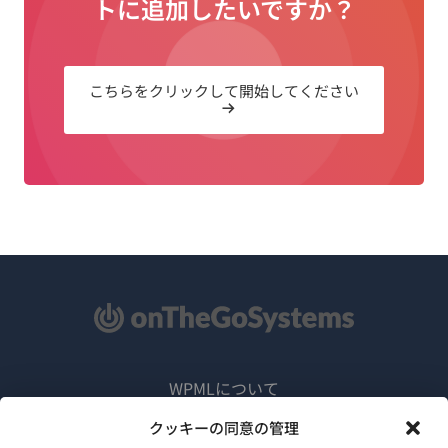
トに追加したいですか？
こちらをクリックして開始してください
WPMLについて
GDPRおよびプライバシーポリシー
クッキーの同意の管理