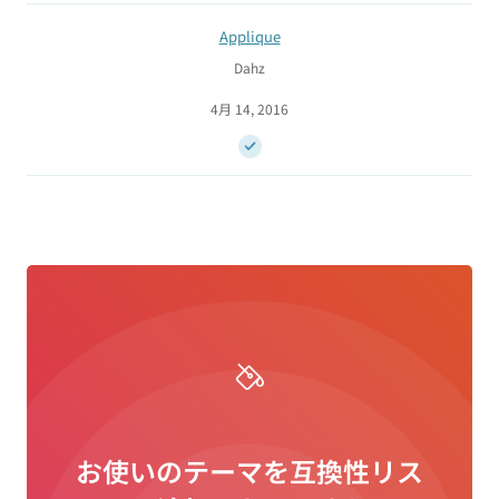
Applique
Dahz
4月 14, 2016
お使いのテーマを互換性リス