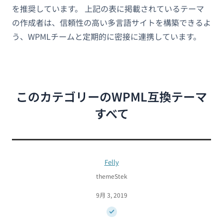
を推奨しています。 上記の表に掲載されているテーマ
の作成者は、信頼性の高い多言語サイトを構築できるよ
う、WPMLチームと定期的に密接に連携しています。
このカテゴリーのWPML互換テーマ
すべて
Felly
themeStek
9月 3, 2019