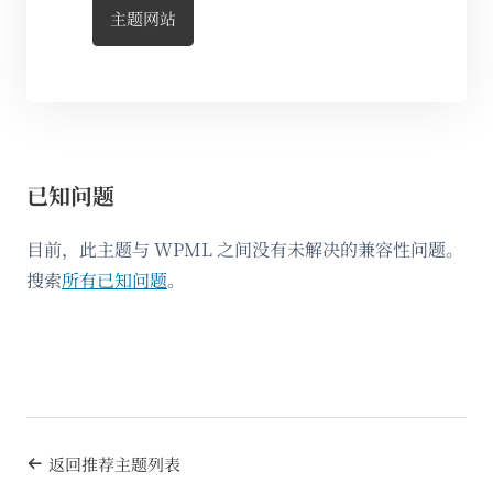
主题网站
已知问题
目前，此主题与 WPML 之间没有未解决的兼容性问题。
搜索
所有已知问题
。
返回推荐主题列表