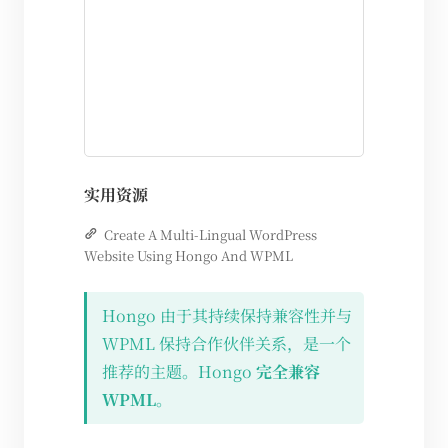
实用资源
Create A Multi-Lingual WordPress
Website Using Hongo And WPML
Hongo 由于其持续保持兼容性并与
WPML 保持合作伙伴关系，是一个
推荐的主题。Hongo
完全兼容
WPML
。