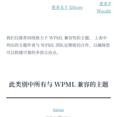
更多关于
更多关于 XStore
Woodmar
我们仅推荐持续致力于 WPML 兼容性的主题。 上表中
列出的主题作者与 WPML 团队定期密切合作，以确保您
可以构建可靠的多语言站点。
此类别中所有与 WPML 兼容的主题
Rattan
GalussoThemes