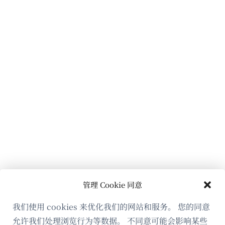
管理 Cookie 同意
我们使用 cookies 来优化我们的网站和服务。 您的同意
允许我们处理浏览行为等数据。 不同意可能会影响某些