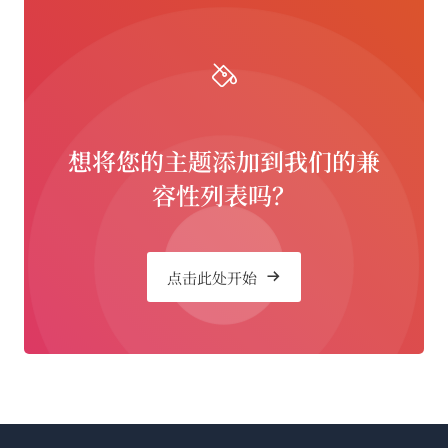
想将您的主题添加到我们的兼
容性列表吗？
点击此处开始