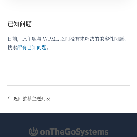
已知问题
目前，此主题与 WPML 之间没有未解决的兼容性问题。
搜索
所有已知问题
。
返回推荐主题列表