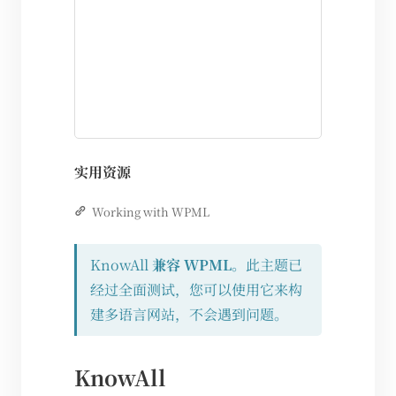
实用资源
Working with WPML
KnowAll
兼容 WPML
。此主题已
经过全面测试，您可以使用它来构
建多语言网站，不会遇到问题。
KnowAll