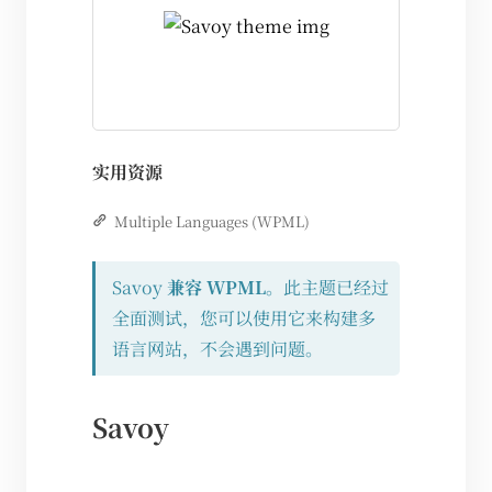
实用资源
Multiple Languages (WPML)
Savoy
兼容 WPML
。此主题已经过
全面测试，您可以使用它来构建多
语言网站，不会遇到问题。
Savoy