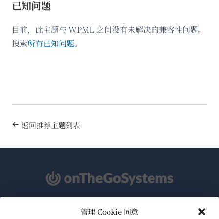
已知问题
目前，此主题与 WPML 之间没有未解决的兼容性问题。
搜索
所有已知问题
。
返回推荐主题列表
管理 Cookie 同意
关于WPML